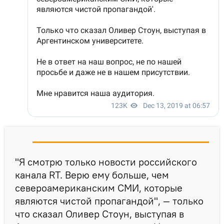
"Я смотрю только новости российского
канала RT. Верю ему больше, чем
североамериканским СМИ, которые
являются чистой пропагандой", — только
что сказал Оливер Стоун, выступая в