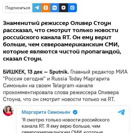
Подписаться
Знаменитый режиссер Оливер Стоун
рассказал, что смотрит только новости
российского канала RT. Он ему верит
больше, чем североамериканским СМИ,
которые являются чистой пропагандой,
сказал Стоун.
БИШКЕК, 13 дек — Sputnik.
Главный редактор МИА
"Россия сегодня" и Russia Today Маргарита
Симоньян на своем Telegram-канале
прокомментировала слова режиссера Оливера
Стоуна, что он смотрит новости только на RT.