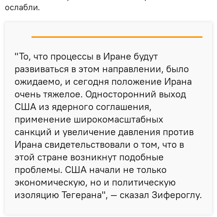
ослабли.
"То, что процессы в Иране будут
развиваться в этом направлении, было
ожидаемо, и сегодня положение Ирана
очень тяжелое. Односторонний выход
США из ядерного соглашения,
применение широкомасштабных
санкций и увеличение давления против
Ирана свидетельствовали о том, что в
этой стране возникнут подобные
проблемы. США начали не только
экономическую, но и политическую
изоляцию Тегерана", — сказал Зифероглу.