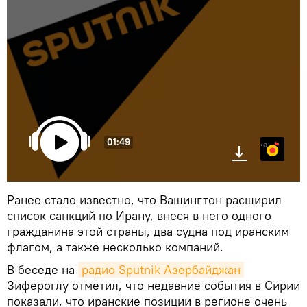
01:49
Яндекс.Музыка
Ранее стало известно, что Вашингтон расширил
список санкций по Ирану, внеся в него одного
гражданина этой страны, два судна под иранским
флагом, а также несколько компаний.
В беседе на
радио Sputnik Азербайджан
Зифероглу отметил, что недавние события в Сирии
показали, что иранские позиции в регионе очень