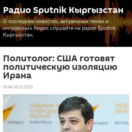
Радио Sputnik Кыргызстан
О последних новостях, актуальных темах и
интересных людях слушайте на радио Sputnik
Кыргызстан.
Политолог: США готовят
политическую изоляцию
Ирана
19:46 16.12.2019