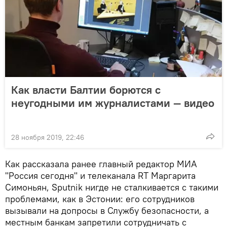
Как власти Балтии борются с
неугодными им журналистами — видео
28 ноября 2019, 22:46
Как рассказала ранее главный редактор МИА
"Россия сегодня" и телеканала RT Маргарита
Симоньян, Sputnik нигде не сталкивается с такими
проблемами, как в Эстонии: его сотрудников
вызывали на допросы в Службу безопасности, а
местным банкам запретили сотрудничать с