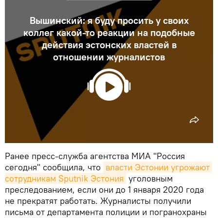
Вышинский: я буду просить у своих
коллег какой-то реакции на подобные
действия эстонских властей в
отношении журналистов
Ранее пресс-служба агентства МИА "Россия
сегодня" сообщила, что
власти Эстонии угрожают 
сотрудникам Sputnik Эстония
уголовным
преследованием, если они до 1 января 2020 года
не прекратят работать. Журналисты получили
письма от департамента полиции и погранохраны