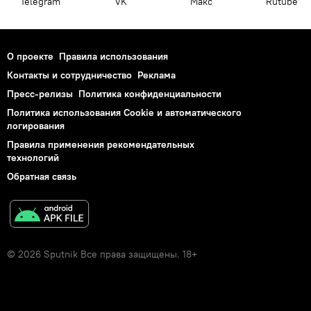
Telegram
VK
Макс
Rutube
О проекте
Правила использования
Контакты и сотрудничество
Реклама
Пресс-релизы
Политика конфиденциальности
Политика использования Cookie и автоматического
логирования
Правила применения рекомендательных
технологий
Обратная связь
© 2026 Sputnik Все права защищены. 18+