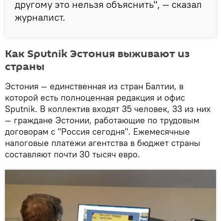
другому это нельзя объяснить", — сказал
журналист.
Как Sputnik Эстония выживают из
страны
Эстония — единственная из стран Балтии, в
которой есть полноценная редакция и офис
Sputnik. В коллектив входят 35 человек, 33 из них
— граждане Эстонии, работающие по трудовым
договорам с "Россия сегодня". Ежемесячные
налоговые платежи агентства в бюджет страны
составляют почти 30 тысяч евро.