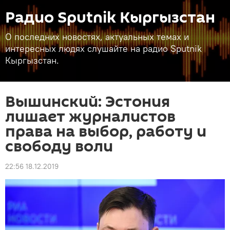
Радио Sputnik Кыргызстан
О последних новостях, актуальных темах и
интересных людях слушайте на радио Sputnik
Кыргызстан.
Вышинский: Эстония
лишает журналистов
права на выбор, работу и
свободу воли
22:56 18.12.2019