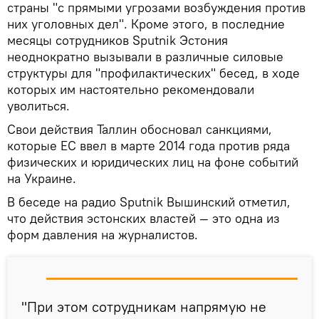
страны "с прямыми угрозами возбуждения против
них уголовных дел". Кроме этого, в последние
месяцы сотрудников Sputnik Эстония
неоднократно вызывали в различные силовые
структуры для "профилактических" бесед, в ходе
которых им настоятельно рекомендовали
уволиться.
Свои действия Таллин обосновал санкциями,
которые ЕС ввел в марте 2014 года против ряда
физических и юридических лиц на фоне событий
на Украине.
В беседе на радио Sputnik Вышинский отметил,
что действия эстонских властей — это одна из
форм давления на журналистов.
"При этом сотрудникам напрямую не