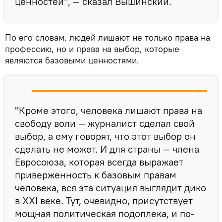
ценностей", — сказал Вышинский.
По его словам, людей лишают не только права на
профессию, но и права на выбор, которые
являются базовыми ценностями.
"Кроме этого, человека лишают права на
свободу воли — журналист сделал свой
выбор, а ему говорят, что этот выбор он
сделать не может. И для страны — члена
Евросоюза, которая всегда выражает
приверженность к базовым правам
человека, вся эта ситуация выглядит дико
в XXI веке. Тут, очевидно, присутствует
мощная политическая подоплека, и по-