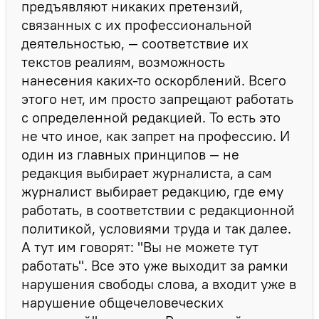
предъявляют никаких претензий,
связанных с их профессиональной
деятельностью, — соответствие их
текстов реалиям, возможность
нанесения каких-то оскорблений. Всего
этого нет, им просто запрещают работать
с определенной редакцией. То есть это
не что иное, как запрет на профессию. И
один из главных принципов — не
редакция выбирает журналиста, а сам
журналист выбирает редакцию, где ему
работать, в соответствии с редакционной
политикой, условиями труда и так далее.
А тут им говорят: "Вы не можете тут
работать". Все это уже выходит за рамки
нарушения свободы слова, а входит уже в
нарушение общечеловеческих