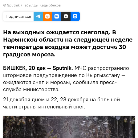
©
Sputnik / Табылды Кадырбеков
Подписаться
На выходных ожидается снегопад. В
Нарынской области на следующей неделе
температура воздуха может достичь 30
градусов мороза.
БИШКЕК, 20 дек — Sputnik.
МЧС распространило
штормовое предупреждение по Кыргызстану —
ожидаются снег и морозы, сообщила пресс-
служба министерства.
21 декабря днем и 22, 23 декабря на большей
части страны интенсивный снег.