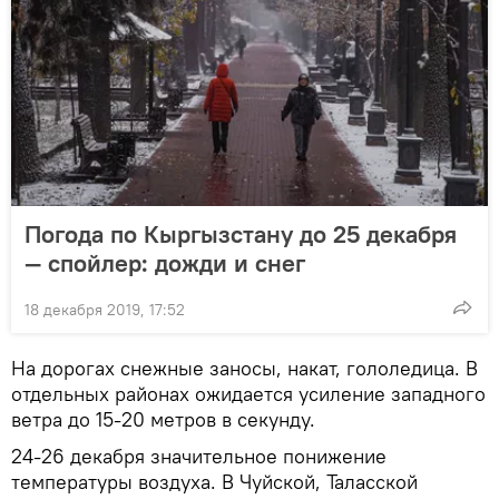
Погода по Кыргызстану до 25 декабря
— спойлер: дожди и снег
18 декабря 2019, 17:52
На дорогах снежные заносы, накат, гололедица. В
отдельных районах ожидается усиление западного
ветра до 15-20 метров в секунду.
24-26 декабря значительное понижение
температуры воздуха. В Чуйской, Таласской