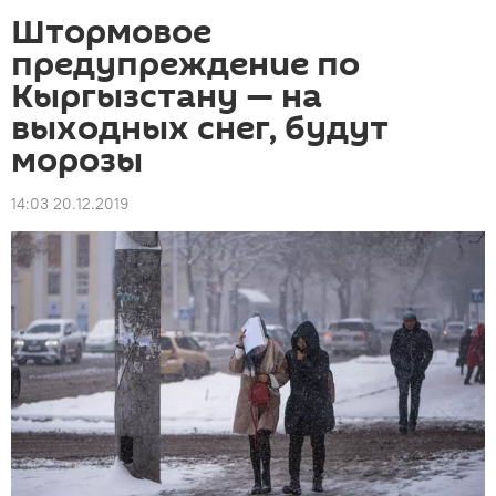
Штормовое
предупреждение по
Кыргызстану — на
выходных снег, будут
морозы
14:03 20.12.2019