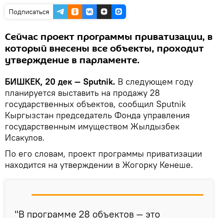
Подписаться
Сейчас проект программы приватизации, в
который внесены все объекты, проходит
утверждение в парламенте.
БИШКЕК, 20 дек — Sputnik.
В следующем году
планируется выставить на продажу 28
государственных объектов, сообщил Sputnik
Кыргызстан председатель Фонда управления
государственным имуществом Жылдызбек
Исакулов.
По его словам, проект программы приватизации
находится на утверждении в Жогорку Кенеше.
"В программе 28 объектов — это