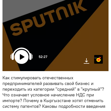
52:27
Яндекс.Музыка
Как стимулировать отечественных
предпринимателей развивать свой бизнес и
переходить из категории "средний" в "крупный"?
Что означает условное начисление НДС при
импорте? Почему в Кыргызстане хотят отменить
систему патентов? Каковы подробности введения