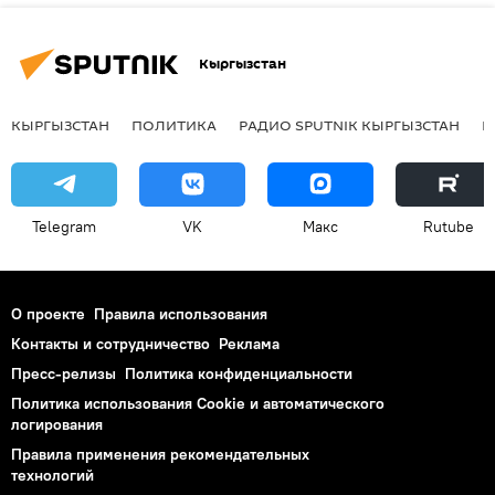
Кыргызстан
КЫРГЫЗСТАН
ПОЛИТИКА
РАДИО SPUTNIK КЫРГЫЗСТАН
Р
Telegram
VK
Макс
Rutube
О проекте
Правила использования
Контакты и сотрудничество
Реклама
Пресс-релизы
Политика конфиденциальности
Политика использования Cookie и автоматического
логирования
Правила применения рекомендательных
технологий