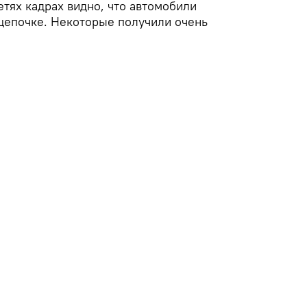
тях кадрах видно, что автомобили
 цепочке. Некоторые получили очень