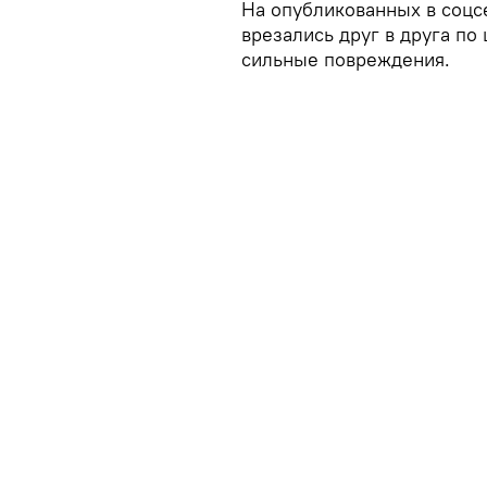
На опубликованных в соцсе
врезались друг в друга по
сильные повреждения.