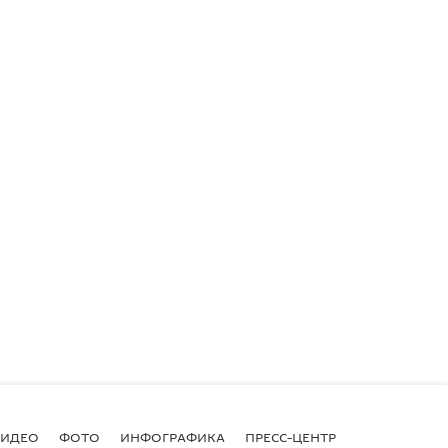
ВИДЕО
ФОТО
ИНФОГРАФИКА
ПРЕСС-ЦЕНТР