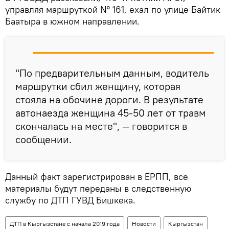
управляя маршруткой № 161, ехал по улице Байтик
Баатыра в южном направлении.
"По предварительным данным, водитель
маршрутки сбил женщину, которая
стояла на обочине дороги. В результате
автонаезда женщина 45-50 лет от травм
скончалась на месте", — говорится в
сообщении.
Данный факт зарегистрирован в ЕРПП, все
материалы будут переданы в следственную
службу по ДТП ГУВД Бишкека.
ДТП в Кыргызстане с начала 2019 года
Новости
Кыргызстан