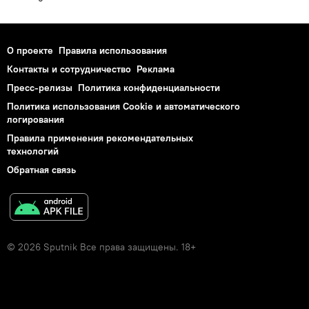
О проекте
Правила использования
Контакты и сотрудничество
Реклама
Пресс-релизы
Политика конфиденциальности
Политика использования Cookie и автоматического
логирования
Правила применения рекомендательных
технологий
Обратная связь
© 2026 Sputnik Все права защищены. 18+