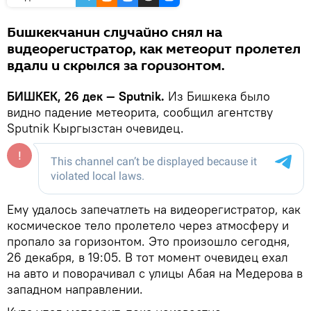
Бишкекчанин случайно снял на
видеорегистратор, как метеорит пролетел
вдали и скрылся за горизонтом.
БИШКЕК, 26 дек — Sputnik.
Из Бишкека было
видно падение метеорита, сообщил агентству
Sputnik Кыргызстан очевидец.
Ему удалось запечатлеть на видеорегистратор, как
космическое тело пролетело через атмосферу и
пропало за горизонтом. Это произошло сегодня,
26 декабря, в 19:05. В тот момент очевидец ехал
на авто и поворачивал с улицы Абая на Медерова в
западном направлении.