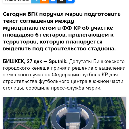
Сегодня БГК поручил мэрии подготовить
текст соглашения между
муниципалитетом и ФФ КР об участке
площадью 6 гектаров, прилегающем к
территории, которую планируется
выделить под строительство стадиона.
БИШКЕК, 27 дек — Sputnik.
Депутаты Бишкекского
городского кенеша приняли решение о выделении
земельного участка Федерации футбола КР для
строительства футбольного центра в южной части
столицы, сообщила пресс-служба мэрии.