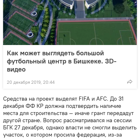
Как может выглядеть большой
футбольный центр в Бишкеке. 3D-
видео
20 декабря 2019, 20:44
Средства на проект выделят FIFA и AFC. До 31
декабря ФФ КР должна подтвердить наличие
места для строительства — иначе грант передадут
другой стране. Вопрос рассматривался на сессии
БГК 27 декабря, однако власти не смогли выделить
участок, о котором просила федерация, из-за