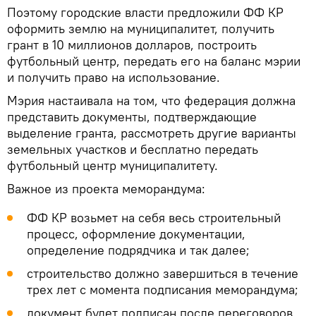
Поэтому городские власти предложили ФФ КР
оформить землю на муниципалитет, получить
грант в 10 миллионов долларов, построить
футбольный центр, передать его на баланс мэрии
и получить право на использование.
Мэрия настаивала на том, что федерация должна
представить документы, подтверждающие
выделение гранта, рассмотреть другие варианты
земельных участков и бесплатно передать
футбольный центр муниципалитету.
Важное из проекта меморандума:
ФФ КР возьмет на себя весь строительный
процесс, оформление документации,
определение подрядчика и так далее;
строительство должно завершиться в течение
трех лет с момента подписания меморандума;
документ будет подписан после переговоров