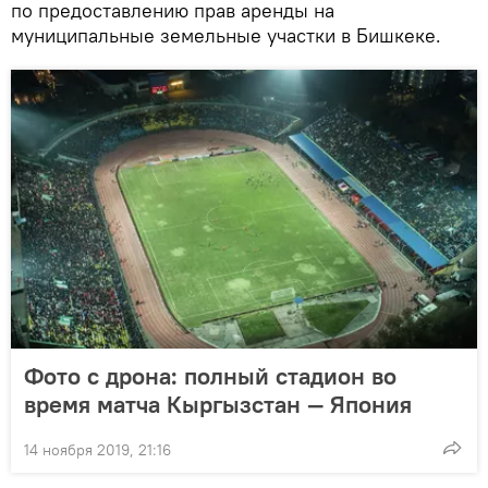
по предоставлению прав аренды на
муниципальные земельные участки в Бишкеке.
Фото с дрона: полный стадион во
время матча Кыргызстан — Япония
14 ноября 2019, 21:16