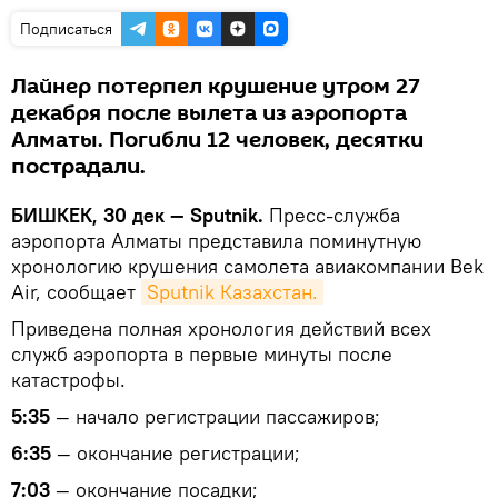
Подписаться
Лайнер потерпел крушение утром 27
декабря после вылета из аэропорта
Алматы. Погибли 12 человек, десятки
пострадали.
БИШКЕК, 30 дек — Sputnik.
Пресс-служба
аэропорта Алматы представила поминутную
хронологию крушения самолета авиакомпании Bek
Air, сообщает
Sputnik Казахстан.
Приведена полная хронология действий всех
служб аэропорта в первые минуты после
катастрофы.
5:35
— начало регистрации пассажиров;
6:35
— окончание регистрации;
7:03
— окончание посадки;