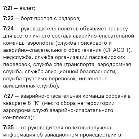
7:21
— взлет;
7:22
— борт пропал с радаров;
7:24
— руководитель полетов объявляет тревогу
для всего личного состава аварийно-спасательной
команды аэропорта (служба поискового и
аварийно-спасательного обеспечения (СПАСОП),
медслужба, служба организации пассажирских
перевозок, служба спецтранспорта, аэродромная
служба, служба авиационной безопасности,
служба грузовых перевозок, инженерно-
авиационная служба);
7:27
— аварийно-спасательная команда собрана в
квадрате 6 "К" (место сбора на территории
аэродрома служб аварийно-спасательного
комплекса);
7:35
— от руководителя полетов получена
информация об авиационном происшествии в