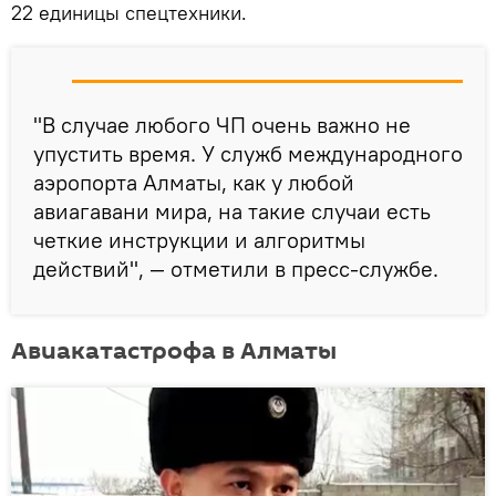
22 единицы спецтехники.
"В случае любого ЧП очень важно не
упустить время. У служб международного
аэропорта Алматы, как у любой
авиагавани мира, на такие случаи есть
четкие инструкции и алгоритмы
действий", — отметили в пресс-службе.
Авиакатастрофа в Алматы