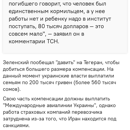
погибшего говорит, что человек был
единственным кормильцем, а у нее
работы нет и ребенку надо в институт
поступать, 80 тысяч долларов — это
совсем мало", — заявил он в
комментарии ТСН.
Зеленский пообещал "давить" на Тегеран, чтобы
добиться большего размера компенсации. На
данный момент украинские власти выплатили
семьям по 200 тысяч гривен (более 560 тысяч
сомов).
Свою часть компенсации должны выплатить
"Международные авиалинии Украины", однако
работа страховых компаний перевозчика
затруднена из-за того, что Иран находится под
санкциями.