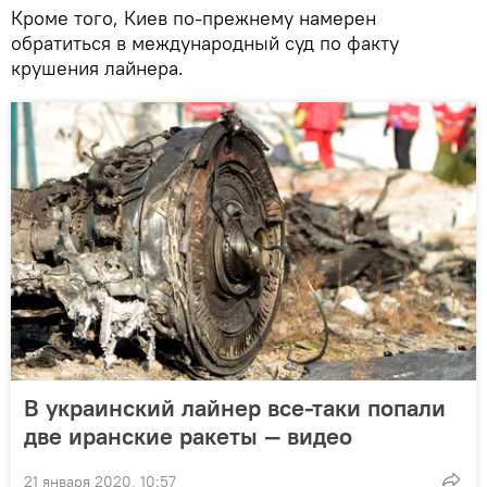
Кроме того, Киев по-прежнему намерен
обратиться в международный суд по факту
крушения лайнера.
В украинский лайнер все-таки попали
две иранские ракеты — видео
21 января 2020, 10:57