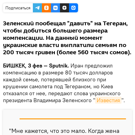
Подписаться
Зеленский пообещал "давить" на Тегеран,
чтобы добиться большего размера
компенсации. На данный момент
украинские власти выплатили семьям по
200 тысяч гривен (более 560 тысяч сомов).
БИШКЕК, 3 фев — Sputnik.
Иран предложил
компенсацию в размере 80 тысяч долларов
каждой семье, потерявшей близкого при
крушении самолета под Тегераном, но Киев
отказался от нее, передают слова украинского
президента Владимира Зеленского "
Известия
".
"Мне кажется, что это мало. Когда жена