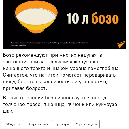
Бозо рекомендуют при многих недугах, в
частности, при заболеваниях желудочно-
кишечного тракта и низком уровне гемоглобина.
Считается, что напиток помогает переваривать
пищу, борется с сонливостью и усталостью,
придавая бодрости.
В приготовлении бозо используются солод,
толченое просо, пшеница, ячмень или кукуруза —
шак.
Общество
Кыргызстан
Культура
Мультимедиа