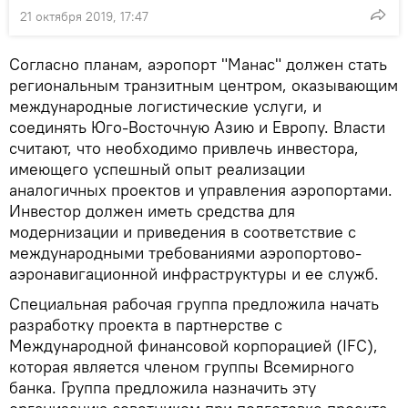
21 октября 2019, 17:47
Согласно планам, аэропорт "Манас" должен стать
региональным транзитным центром, оказывающим
международные логистические услуги, и
соединять Юго-Восточную Азию и Европу. Власти
считают, что необходимо привлечь инвестора,
имеющего успешный опыт реализации
аналогичных проектов и управления аэропортами.
Инвестор должен иметь средства для
модернизации и приведения в соответствие с
международными требованиями аэропортово-
аэронавигационной инфраструктуры и ее служб.
Специальная рабочая группа предложила начать
разработку проекта в партнерстве с
Международной финансовой корпорацией (IFC),
которая является членом группы Всемирного
банка. Группа предложила назначить эту