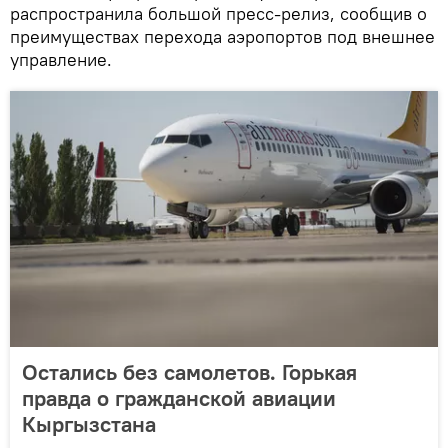
распространила большой пресс-релиз, сообщив о
преимуществах перехода аэропортов под внешнее
управление.
Остались без самолетов. Горькая
правда о гражданской авиации
Кыргызстана