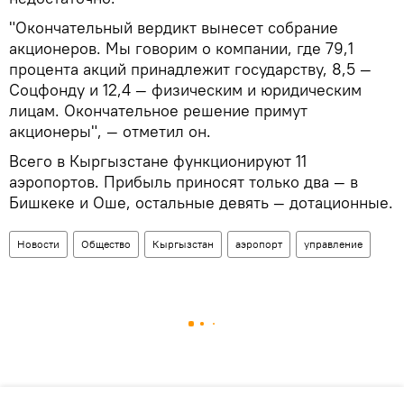
"Окончательный вердикт вынесет собрание
акционеров. Мы говорим о компании, где 79,1
процента акций принадлежит государству, 8,5 —
Соцфонду и 12,4 — физическим и юридическим
лицам. Окончательное решение примут
акционеры", — отметил он.
Всего в Кыргызстане функционируют 11
аэропортов. Прибыль приносят только два — в
Бишкеке и Оше, остальные девять — дотационные.
Новости
Общество
Кыргызстан
аэропорт
управление