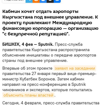
Кабмин хочет отдать аэропорты
Кыргызстана под внешнее управление. К
проекту привлекают Международную
финансовую корпорацию — организацию
"с безупречной репутацией".
БИШКЕК, 4 фев — Sputnik.
Пресс-служба
правительства Кыргызстана распространила
объяснение инициативы о передаче аэропортов
страны под внешнее управление.
Впервые об этом проекте
заявил на заседании
правительства 27 января первый вице-премьер-
министр Кубатбек Боронов. Затем кабмин
направил на пресс-конференцию в Sputnik
чиновников и экспертов, которые попытались
объяснить планы властей
.
Сегодня, 4 февраля, пресс-служба правительства