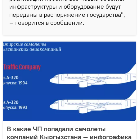
инфраструктуры и оборудование будут
переданы в распоряжение государства",
— говорится в сообщении.
В какие ЧП попадали самолеты
компаний Кыргызстана — инфографика