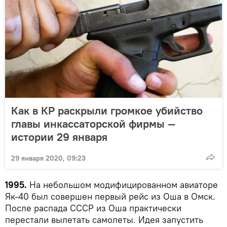
Как в КР раскрыли громкое убийство
главы инкассаторской фирмы —
истории 29 января
29 января 2020, 09:23
1995.
На небольшом модифицированном авиаторе
Як-40 был совершен первый рейс из Оша в Омск.
После распада СССР из Оша практически
перестали вылетать самолеты. Идея запустить