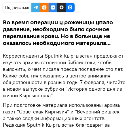
Подписаться
Во время операции у роженицы упало
давление, необходимо было срочное
переливание крови. Но в больнице не
оказалось необходимого материала…
Корреспонденты Sputnik Кыргызстан продолжают
изучать архивы столичной библиотеки, чтобы
выяснить, о чем писала пресса последние сто лет.
Какие события оказались в центре внимания
общественности в разные годы 7 февраля, читайте
в новом выпуске рубрики "История одного дня из
жизни Кыргызстана".
При подготовке материала использованы архивы
газет "Советская Киргизия" и "Вечерний Бишкек",
а также сводки информационных агентств.
Редакция Sputnik Кыргызстан благодарит за