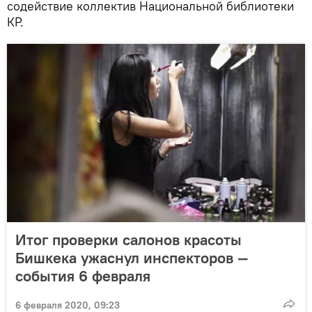
содействие коллектив Национальной библиотеки
КР.
Итог проверки салонов красоты
Бишкека ужаснул инспекторов —
события 6 февраля
6 февраля 2020, 09:23