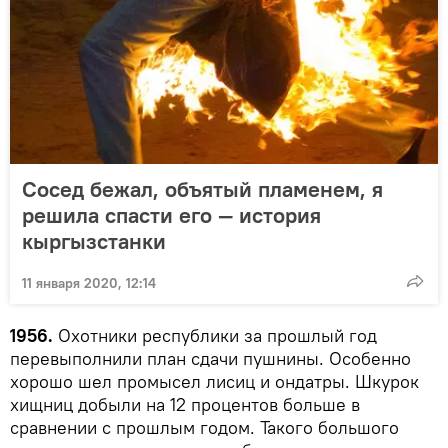
Сосед бежал, объятый пламенем, я
решила спасти его — история
кыргызстанки
11 января 2020, 12:14
1956.
Охотники республики за прошлый год
перевыполнили план сдачи пушнины. Особенно
хорошо шел промысел лисиц и ондатры. Шкурок
хищниц добыли на 12 процентов больше в
сравнении с прошлым годом. Такого большого