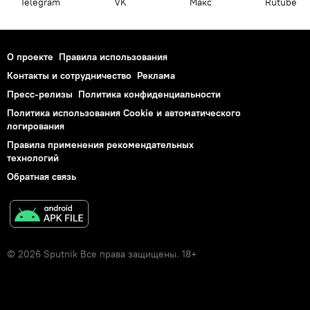
Telegram
VK
Макс
Rutube
О проекте
Правила использования
Контакты и сотрудничество
Реклама
Пресс-релизы
Политика конфиденциальности
Политика использования Cookie и автоматического
логирования
Правила применения рекомендательных
технологий
Обратная связь
© 2026 Sputnik Все права защищены. 18+