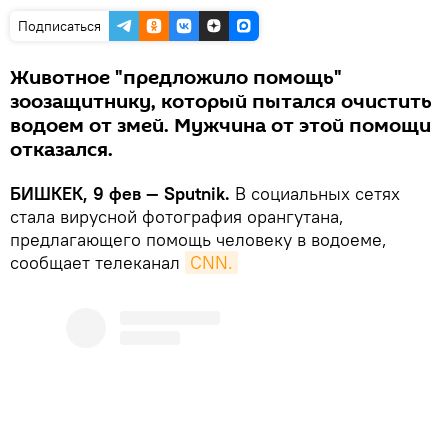
Подписаться
Животное "предложило помощь"
зоозащитнику, который пытался очистить
водоем от змей. Мужчина от этой помощи
отказался.
БИШКЕК, 9 фев — Sputnik.
В социальных сетях
стала вирусной фотография орангутана,
предлагающего помощь человеку в водоеме,
сообщает телеканал
CNN.