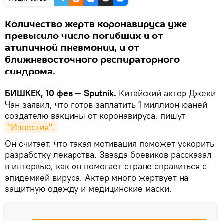
Количество жертв коронавируса уже
превысило число погибших и от
атипичной пневмонии, и от
ближневосточного респираторного
синдрома.
БИШКЕК, 10 фев — Sputnik.
Китайский актер Джеки
Чан заявил, что готов заплатить 1 миллион юаней
создателю вакцины от коронавируса, пишут
"Известия".
Он считает, что такая мотивация поможет ускорить
разработку лекарства. Звезда боевиков рассказал
в интервью, как он помогает стране справиться с
эпидемией вируса. Актер много жертвует на
защитную одежду и медицинские маски.