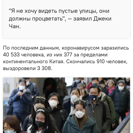
"Я не хочу видеть пустые улицы, они
должны процветать", — заявил Джеки
Чан.
По последним данным, коронавирусом заразились
40 533 человека, из них 377 за пределами
континентального Китая. Скончались 910 человек,
выздоровели 3 308.