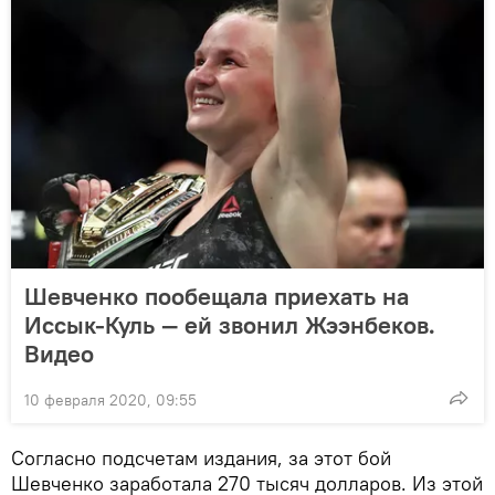
Шевченко пообещала приехать на
Иссык-Куль — ей звонил Жээнбеков.
Видео
10 февраля 2020, 09:55
Согласно подсчетам издания, за этот бой
Шевченко заработала 270 тысяч долларов. Из этой