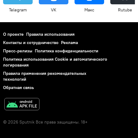
Telegram
VK
Макс
Rutube
О проекте
Правила использования
Контакты и сотрудничество
Реклама
Пресс-релизы
Политика конфиденциальности
Политика использования Cookie и автоматического
логирования
Правила применения рекомендательных
технологий
Обратная связь
© 2026 Sputnik Все права защищены. 18+