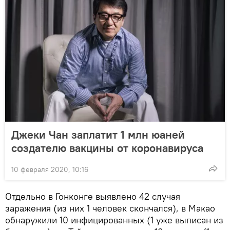
Джеки Чан заплатит 1 млн юаней
создателю вакцины от коронавируса
10 февраля 2020, 10:16
Отдельно в Гонконге выявлено 42 случая
заражения (из них 1 человек скончался), в Макао
обнаружили 10 инфицированных (1 уже выписан из