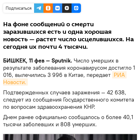
Подписаться
На фоне сообщений о смерти
заразившихся есть и одна хорошая
новость — растет число исцелившихся. На
сегодня их почти 4 тысячи.
БИШКЕК, 11 фев — Sputnik.
Число умерших в
результате заболевания коронавирусом достигло 1
016, вылечились 3 996 в Китае, передает
РИА 
Новости.
Подтвержденных случаев заражения — 42 638,
следует из сообщения Государственного комитета
по вопросам здравоохранения КНР.
Днем ранее официально сообщалось о более 40,1
тысячи заболевших и 808 умерших.