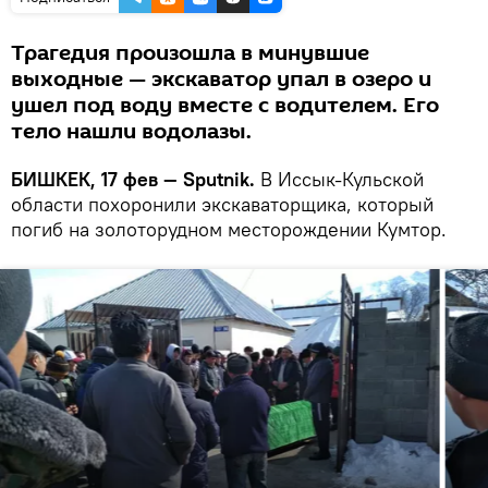
Трагедия произошла в минувшие
выходные — экскаватор упал в озеро и
ушел под воду вместе с водителем. Его
тело нашли водолазы.
БИШКЕК, 17 фев — Sputnik.
В Иссык-Кульской
области похоронили экскаваторщика, который
погиб на золоторудном месторождении Кумтор.