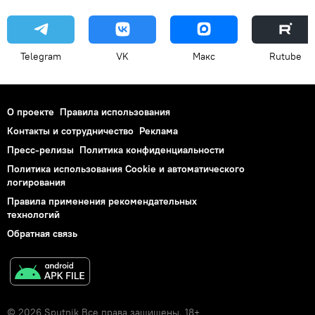
Telegram
VK
Макс
Rutube
О проекте
Правила использования
Контакты и сотрудничество
Реклама
Пресс-релизы
Политика конфиденциальности
Политика использования Cookie и автоматического
логирования
Правила применения рекомендательных
технологий
Обратная связь
© 2026 Sputnik Все права защищены. 18+