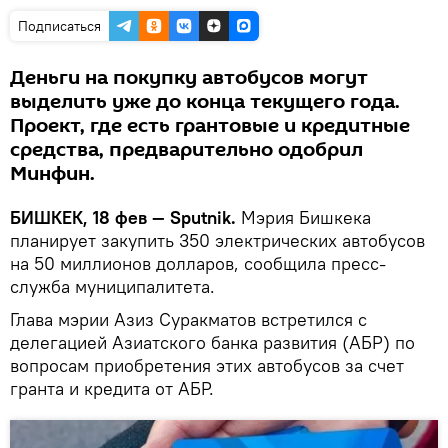
Подписаться
Деньги на покупку автобусов могут
выделить уже до конца текущего года.
Проект, где есть грантовые и кредитные
средства, предварительно одобрил
Минфин.
БИШКЕК, 18 фев — Sputnik.
Мэрия Бишкека
планирует закупить 350 электрических автобусов
на 50 миллионов долларов, сообщила пресс-
служба муниципалитета.
Глава мэрии Азиз Суракматов встретился с
делегацией Азиатского банка развития (АБР) по
вопросам приобретения этих автобусов за счет
гранта и кредита от АБР.