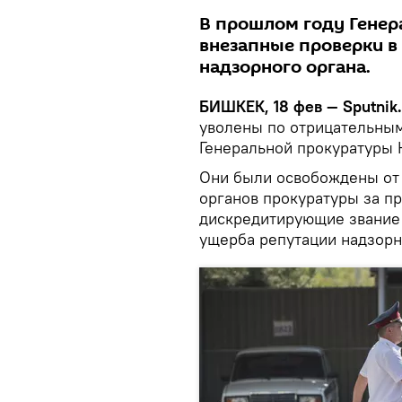
В прошлом году Генер
внезапные проверки в
надзорного органа.
БИШКЕК, 18 фев — Sputnik.
уволены по отрицательным
Генеральной прокуратуры 
Они были освобождены от
органов прокуратуры за пр
дискредитирующие звание 
ущерба репутации надзорн