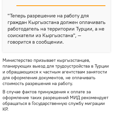
"Теперь разрешение на работу для
граждан Кыргызстана должен оплачивать
работодатель на территории Турции, а не
соискатели из Кыргызстана", —
говорится в сообщении.
Министерство призывает кыргызстанцев,
планирующих выезд для трудоустройства в Турции
и обращающихся к частным агентствам занятости
для оформления документов, не оплачивать
стоимость разрешения на работу.
В случае фактов принуждения к оплате за
оформление таких разрешений МИД рекомендует
обращаться в Государственную службу миграции
КР.