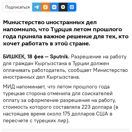
Подписаться
Министерство иностранных дел
напомнило, что Турция летом прошлого
года приняла важное решение для тех, кто
хочет работать в этой стране.
БИШКЕК, 18 фев — Sputnik.
Разрешение на работу
для граждан Кыргызстана в Турции должен
оплачивать работодатель, сообщает Министерство
иностранных дел Кыргызстана.
МИД напоминает, что летом прошлого года
турецкая сторона отменила для соискателей
оплату за оформление разрешения на работу,
стоимость которого составляла 223 доллара (в
настоящее время около 175 долларов США в
пересчете с турецких лир).