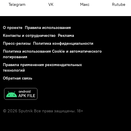
Telegram
VK
Макс
Rutube
О проекте
Правила использования
Контакты и сотрудничество
Реклама
Пресс-релизы
Политика конфиденциальности
Политика использования Cookie и автоматического
логирования
Правила применения рекомендательных
технологий
Обратная связь
© 2026 Sputnik Все права защищены. 18+