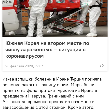
Южная Корея на втором месте по
числу зараженных — ситуация с
коронавирусом
23 февраля 2020, 12:37
Из-за вспышки болезни в Иране Турция приняла
решение закрыть границу с ним. Меры были
приняты на фоне притока туристов из Ирана в
преддверии Навруза. Граничащий с ним
Афганистан временно прекратил наземное и
авиасообщение с этой страной. Кроме этого,