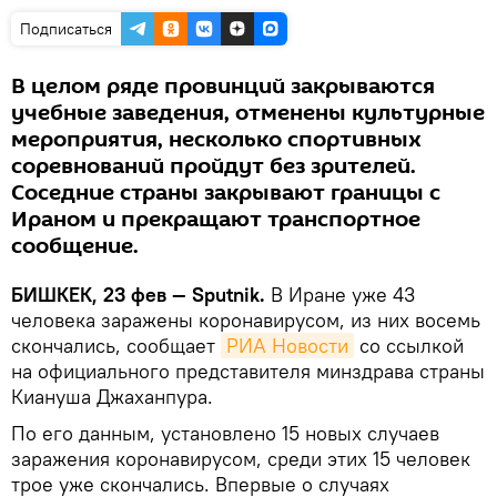
Подписаться
В целом ряде провинций закрываются
учебные заведения, отменены культурные
мероприятия, несколько спортивных
соревнований пройдут без зрителей.
Соседние страны закрывают границы с
Ираном и прекращают транспортное
сообщение.
БИШКЕК, 23 фев — Sputnik.
В Иране уже 43
человека заражены коронавирусом, из них восемь
скончались, сообщает
РИА Новости
со ссылкой
на официального представителя минздрава страны
Киануша Джаханпура.
По его данным, установлено 15 новых случаев
заражения коронавирусом, среди этих 15 человек
трое уже скончались. Впервые о случаях