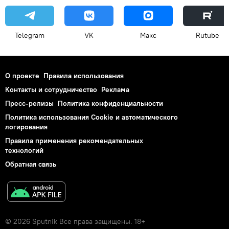
Telegram
VK
Макс
Rutube
О проекте
Правила использования
Контакты и сотрудничество
Реклама
Пресс-релизы
Политика конфиденциальности
Политика использования Cookie и автоматического
логирования
Правила применения рекомендательных
технологий
Обратная связь
© 2026 Sputnik Все права защищены. 18+