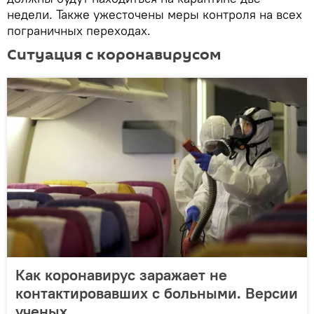
недели. Также ужесточены меры контроля на всех
пограничных переходах.
Ситуация с коронавирусом
Как коронавирус заражает не
контактировавших с больными. Версии
ученых