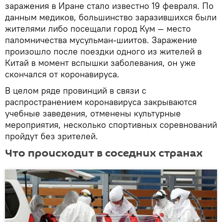
заражения в Иране стало известно 19 февраля. По
данным медиков, большинство заразившихся были
жителями либо посещали город Кум — место
паломничества мусульман-шиитов. Заражение
произошло после поездки одного из жителей в
Китай в момент вспышки заболевания, он уже
скончался от коронавируса.
В целом ряде провинций в связи с
распространением коронавируса закрываются
учебные заведения, отменены культурные
мероприятия, несколько спортивных соревнований
пройдут без зрителей.
Что происходит в соседних странах