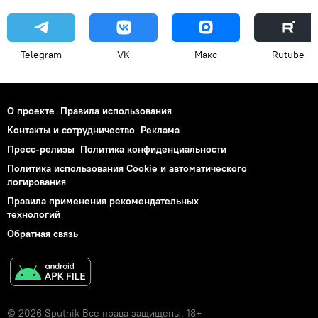
Telegram
VK
Макс
Rutube
О проекте
Правила использования
Контакты и сотрудничество
Реклама
Пресс-релизы
Политика конфиденциальности
Политика использования Cookie и автоматического
логирования
Правила применения рекомендательных
технологий
Обратная связь
© 2026 Sputnik Все права защищены. 18+