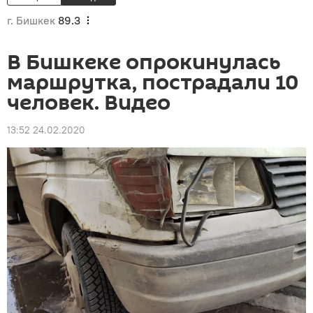
г. Бишкек
89.3
В Бишкеке опрокинулась
маршрутка, пострадали 10
человек. Видео
13:52 24.02.2020