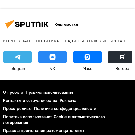
Кыргызстан
КЫРГЫЗСТАН
ПОЛИТИКА
РАДИО SPUTNIK КЫРГЫЗСТАН
Р
Telegram
VK
Макс
Rutube
О проекте
Правила использования
Контакты и сотрудничество
Реклама
Пресс-релизы
Политика конфиденциальности
Политика использования Cookie и автоматического
логирования
Правила применения рекомендательных