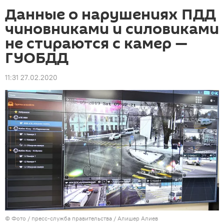
Данные о нарушениях ПДД
чиновниками и силовиками
не стираются с камер —
ГУОБДД
11:31 27.02.2020
© Фото / пресс-служба правительства / Алишер Алиев