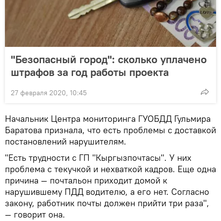
"Безопасный город": сколько уплачено
штрафов за год работы проекта
27 февраля 2020, 10:45
Начальник Центра мониторинга ГУОБДД Гульмира
Баратова признала, что есть проблемы с доставкой
постановлений нарушителям.
"Есть трудности с ГП "Кыргызпочтасы". У них
проблема с текучкой и нехваткой кадров. Еще одна
причина — почтальон приходит домой к
нарушившему ПДД водителю, а его нет. Согласно
закону, работник почты должен прийти три раза",
— говорит она.