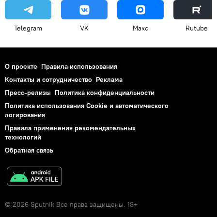
Telegram
VK
Макс
Rutube
О проекте
Правила использования
Контакты и сотрудничество
Реклама
Пресс-релизы
Политика конфиденциальности
Политика использования Cookie и автоматического
логирования
Правила применения рекомендательных
технологий
Обратная связь
© 2026 Sputnik Все права защищены. 18+