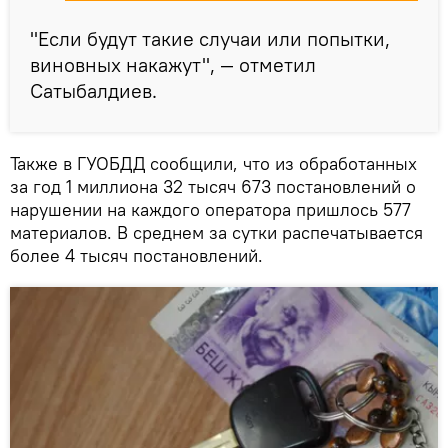
"Если будут такие случаи или попытки,
виновных накажут", — отметил
Сатыбалдиев.
Также в ГУОБДД сообщили, что из обработанных
за год 1 миллиона 32 тысяч 673 постановлений о
нарушении на каждого оператора пришлось 577
материалов. В среднем за сутки распечатывается
более 4 тысяч постановлений.