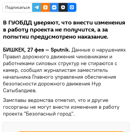
Подписаться
В ГУОБДД уверяют, что внести изменения
в работу проекта не получится, а за
попытки предусмотрено наказание.
БИШКЕК, 27 фев — Sputnik.
Данные о нарушениях
Правил дорожного движения чиновниками и
работниками силовых структур не стираются с
камер, сообщил журналистам заместитель
начальника Главного управления обеспечения
безопасности дорожного движения Нур
Сатыбалдиев.
Замглавы ведомства отметил, что и другие
госорганы не могут внести изменения в работу
проекта "Безопасный город".