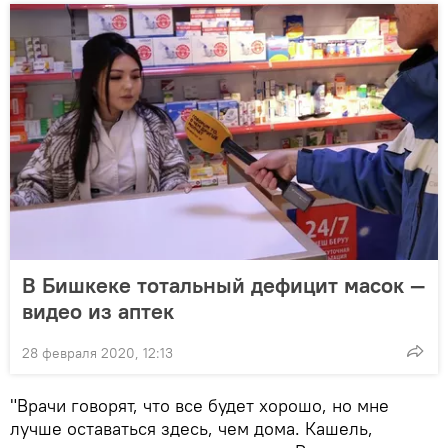
В Бишкеке тотальный дефицит масок —
видео из аптек
28 февраля 2020, 12:13
"Врачи говорят, что все будет хорошо, но мне
лучше оставаться здесь, чем дома. Кашель,