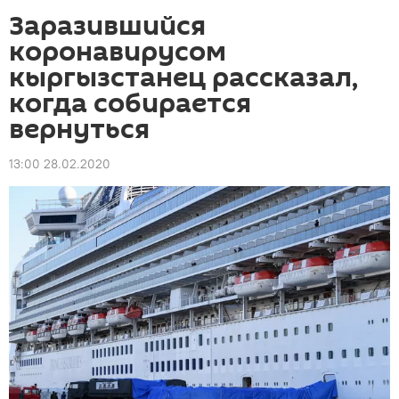
Заразившийся
коронавирусом
кыргызстанец рассказал,
когда собирается
вернуться
13:00 28.02.2020