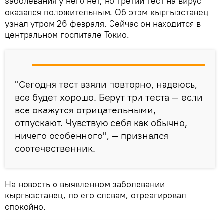
заболевания у него нет, но третий тест на вирус
оказался положительным. Об этом кыргызстанец
узнал утром 26 февраля. Сейчас он находится в
центральном госпитале Токио.
"Сегодня тест взяли повторно, надеюсь,
все будет хорошо. Берут три теста — если
все окажутся отрицательными,
отпускают. Чувствую себя как обычно,
ничего особенного", — признался
соотечественник.
На новость о выявленном заболевании
кыргызстанец, по его словам, отреагировал
спокойно.