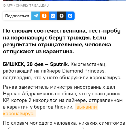
©
AFP
/ CHARLY TRIBALLEAU
Подписаться
По словам соотечественника, тест-пробу
на коронавирус берут трижды. Если
результаты отрицательные, человека
отпускают из карантина.
БИШКЕК, 28 фев — Sputnik.
Кыргызстанец,
работающий на лайнере Diamond Princess,
подтвердил, что у него обнаружили коронавирус.
Ранее заместитель министра иностранных дел
Нурлан Абдрахманов сообщил, что у гражданина
КР, который находился на лайнере, отправленном
в карантин у берегов Японии,
выявили 
коронавирус.
По словам молодого человека, никаких симптомов