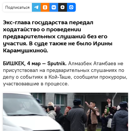
Подписаться
Экс-глава государства передал
ходатайство о проведении
предварительных слушаний без его
участия. В суде также не было Ирины
Карамушкиной.
БИШКЕК, 4 мар — Sputnik.
Алмазбек Атамбаев не
присутствовал на предварительных слушаниях по
делу о событиях в Кой-Таше, сообщили прокуроры,
участвовавшие в процессе.