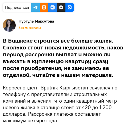
Подписаться
Нургуль Максутова
Все материалы
В Бишкеке строится все больше жилья.
Сколько стоит новая недвижимость, каков
период рассрочки выплат и можно ли
въехать в купленную квартиру сразу
после приобретения, не занимаясь ее
отделкой, читайте в нашем материале.
Корреспондент Sputnik Кыргызстан связался по
телефону с представителями строительных
компаний и выяснил, что один квадратный метр
нового жилья в столице стоит от 420 до 1 200
долларов. Рассрочка платежа составляет
максимум четыре года.