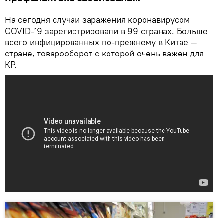
На сегодня случаи заражения коронавирусом
COVID-19 зарегистрировали в 99 странах. Больше
всего инфицированных по-прежнему в Китае —
стране, товарооборот с которой очень важен для
КР.