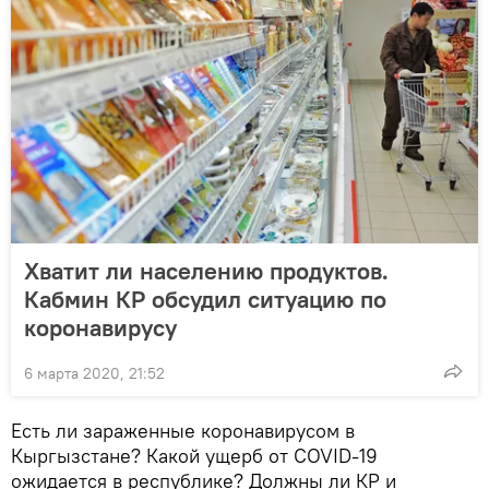
Хватит ли населению продуктов.
Кабмин КР обсудил ситуацию по
коронавирусу
6 марта 2020, 21:52
Есть ли зараженные коронавирусом в
Кыргызстане? Какой ущерб от COVID-19
ожидается в республике? Должны ли КР и