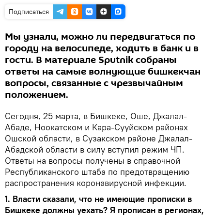
Подписаться
Мы узнали, можно ли передвигаться по
городу на велосипеде, ходить в банк и в
гости. В материале Sputnik собраны
ответы на самые волнующие бишкекчан
вопросы, связанные с чрезвычайным
положением.
Сегодня, 25 марта, в Бишкеке, Оше, Джалал-
Абаде, Ноокатском и Кара-Сууйском районах
Ошской области, в Сузакском районе Джалал-
Абадской области в силу вступил режим ЧП.
Ответы на вопросы получены в справочной
Республиканского штаба по предотвращению
распространения коронавирусной инфекции.
1. Власти сказали, что не имеющие прописки в
Бишкеке должны уехать? Я прописан в регионах,