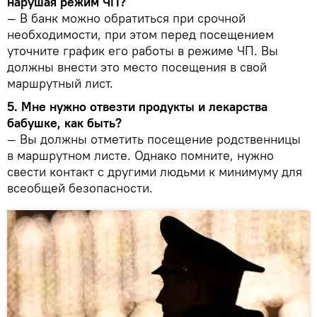
нарушая режим ЧП?
— В банк можно обратиться при срочной
необходимости, при этом перед посещением
уточните график его работы в режиме ЧП. Вы
должны внести это место посещения в свой
маршрутный лист.
5. Мне нужно отвезти продукты и лекарства
бабушке, как быть?
— Вы должны отметить посещение родственницы
в маршрутном листе. Однако помните, нужно
свести контакт с другими людьми к минимуму для
всеобщей безопасности.