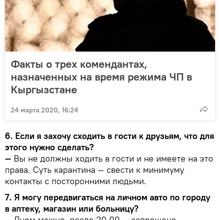
Факты о трех комендантах,
назначенных на время режима ЧП в
Кыргызстане
24 марта 2020, 16:24
6. Если я захочу сходить в гости к друзьям, что для
этого нужно сделать?
—
Вы не должны ходить в гости и не имеете на это
права. Суть карантина — свести к минимуму
контакты с посторонними людьми.
7. Я могу передвигаться на личном авто по городу
в аптеку, магазин или больницу?
— Днем можно, после 20.00 — запрещено.