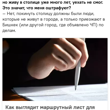
но живу в столице уже много лет, уехать не смог.
Это значит, что меня оштрафуют?
— Нет, покинуть столицу должны были люди,
которые не живут в городе, а только приезжают в
Бишкек (или другой город, где объявлено ЧП) по
делам.
Как выглядит маршрутный лист для