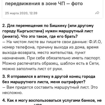
передвижения в зоне ЧП — фото
25 марта 2020, 12:39
2. Для перемещения по Бишкеку (или другому
городу Кыргызстана) нужен маршрутный лист
(анкета). Что это такое, где его брать?
— На чистом листе вы пишете свои данные: Ф.И.О,
номер телефона, причину выхода из дома, время
выхода-возврата, место жительства, пункт
назначения. При себе обязательно иметь паспорт.
Можно распечатать образец, шаблон есть в Сети,
можно заполнить лист от руки.
3. Я отправился в аптеку в другой конец города
без маршрутного листа, меня оштрафуют?
— Вам придется составить маршрутный лист. Это
несложно.
4. Как я могу воспользоваться услугами банков, не