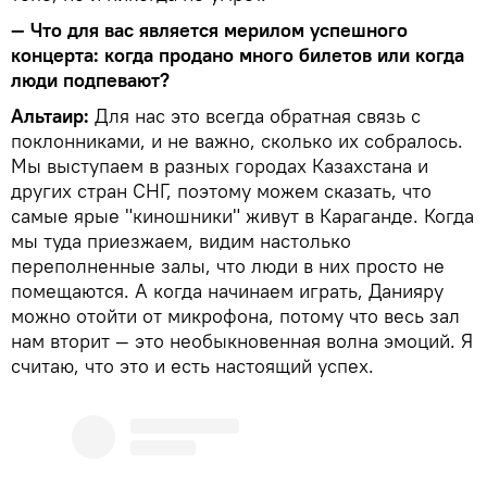
— Что для вас является мерилом успешного
концерта: когда продано много билетов или когда
люди подпевают?
Альтаир:
Для нас это всегда обратная связь с
поклонниками, и не важно, сколько их собралось.
Мы выступаем в разных городах Казахстана и
других стран СНГ, поэтому можем сказать, что
самые ярые "киношники" живут в Караганде. Когда
мы туда приезжаем, видим настолько
переполненные залы, что люди в них просто не
помещаются. А когда начинаем играть, Данияру
можно отойти от микрофона, потому что весь зал
нам вторит — это необыкновенная волна эмоций. Я
считаю, что это и есть настоящий успех.