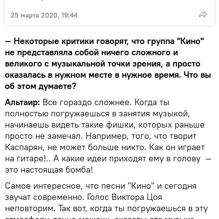
25 марта 2020, 19:44
— Некоторые критики говорят, что группа "Кино"
не представляла собой ничего сложного и
великого с музыкальной точки зрения, а просто
оказалась в нужном месте в нужное время. Что вы
об этом думаете?
Альтаир:
Все гораздо сложнее. Когда ты
полностью погружаешься в занятия музыкой,
начинаешь видеть такие фишки, которых раньше
просто не замечал. Например, того, что творит
Каспарян, не может больше никто. Как он играет
на гитаре!.. А какие идеи приходят ему в голову —
это настоящая бомба!
Самое интересное, что песни "Кино" и сегодня
звучат современно. Голос Виктора Цоя
неповторим. Так вот, когда ты погружаешься в эту