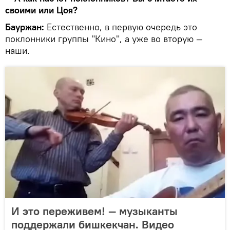
своими или Цоя?
Бауржан:
Естественно, в первую очередь это
поклонники группы "Кино", а уже во вторую —
наши.
И это переживем! — музыканты
поддержали бишкекчан. Видео