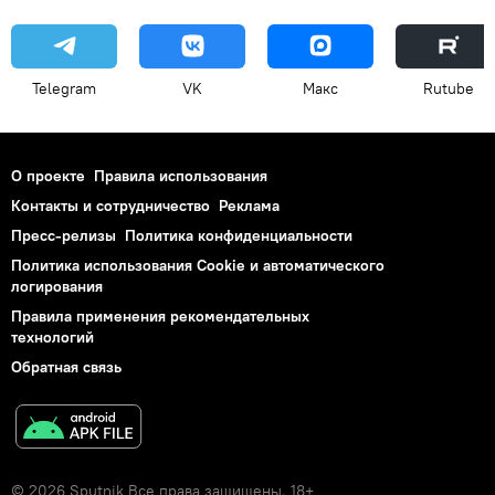
Telegram
VK
Макс
Rutube
О проекте
Правила использования
Контакты и сотрудничество
Реклама
Пресс-релизы
Политика конфиденциальности
Политика использования Cookie и автоматического
логирования
Правила применения рекомендательных
технологий
Обратная связь
© 2026 Sputnik Все права защищены. 18+