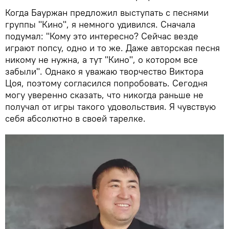
Когда Бауржан предложил выступать с песнями
группы "Кино", я немного удивился. Сначала
подумал: "Кому это интересно? Сейчас везде
играют попсу, одно и то же. Даже авторская песня
никому не нужна, а тут "Кино", о котором все
забыли". Однако я уважаю творчество Виктора
Цоя, поэтому согласился попробовать. Сегодня
могу уверенно сказать, что никогда раньше не
получал от игры такого удовольствия. Я чувствую
себя абсолютно в своей тарелке.