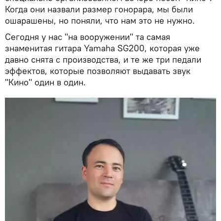
Когда они назвали размер гонорара, мы были
ошарашены, но поняли, что нам это не нужно.
Сегодня у нас "на вооружении" та самая
знаменитая гитара Yamaha SG200, которая уже
давно снята с производства, и те же три педали
эффектов, которые позволяют выдавать звук
"Кино" один в один.