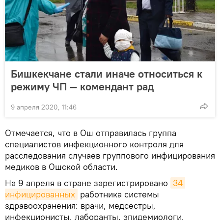
Бишкекчане стали иначе относиться к
режиму ЧП — комендант рад
9 апреля 2020, 11:46
Отмечается, что в Ош отправилась группа
специалистов инфекционного контроля для
расследования случаев группового инфицирования
медиков в Ошской области.
На 9 апреля в стране зарегистрировано
34 
инфицированных
работника системы
здравоохранения: врачи, медсестры,
инфекционисты, лаборанты, эпидемиологи,