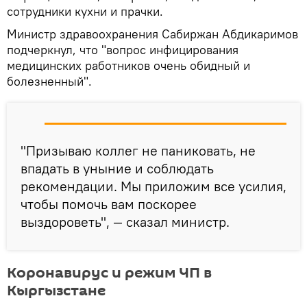
сотрудники кухни и прачки.
Министр здравоохранения Сабиржан Абдикаримов
подчеркнул, что "вопрос инфицирования
медицинских работников очень обидный и
болезненный".
"Призываю коллег не паниковать, не
впадать в уныние и соблюдать
рекомендации. Мы приложим все усилия,
чтобы помочь вам поскорее
выздороветь", — сказал министр.
Коронавирус и режим ЧП в
Кыргызстане