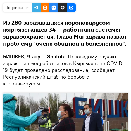
Подписаться
Из 280 заразившихся коронавирусом
кыргызстанцев 34 — работники системы
здравоохранения. Глава Минздрава назвал
проблему "очень обидной и болезненной".
БИШКЕК, 9 апр — Sputnik.
По каждому случаю
заражения медработников в Кыргызстане COVID-
19 будет проведено расследование, сообщает
Республиканский штаб по борьбе с
коронавирусом.