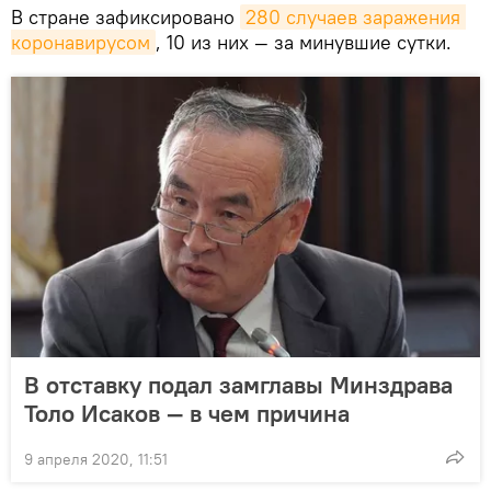
В стране зафиксировано
280 случаев заражения 
коронавирусом
, 10 из них — за минувшие сутки.
В отставку подал замглавы Минздрава
Толо Исаков — в чем причина
9 апреля 2020, 11:51