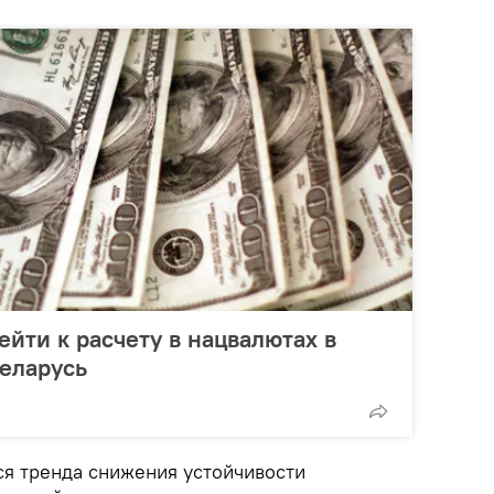
ейти к расчету в нацвалютах в
еларусь
я тренда снижения устойчивости