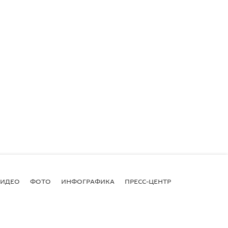
ВИДЕО
ФОТО
ИНФОГРАФИКА
ПРЕСС-ЦЕНТР