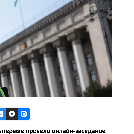
впервые провели онлайн-заседание.