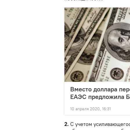
Вместо доллара пер
ЕАЭС предложила Б
10 апреля 2020, 16:31
2.
С учетом усиливающегос