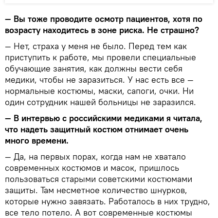
— Вы тоже проводите осмотр пациентов, хотя по
возрасту находитесь в зоне риска. Не страшно?
— Нет, страха у меня не было. Перед тем как
приступить к работе, мы провели специальные
обучающие занятия, как должны вести себя
медики, чтобы не заразиться. У нас есть все —
нормальные костюмы, маски, сапоги, очки. Ни
один сотрудник нашей больницы не заразился.
— В интервью с российскими медиками я читала,
что надеть защитный костюм отнимает очень
много времени.
— Да, на первых порах, когда нам не хватало
современных костюмов и масок, пришлось
пользоваться старыми советскими костюмами
защиты. Там несметное количество шнурков,
которые нужно завязать. Работалось в них трудно,
все тело потело. А вот современные костюмы