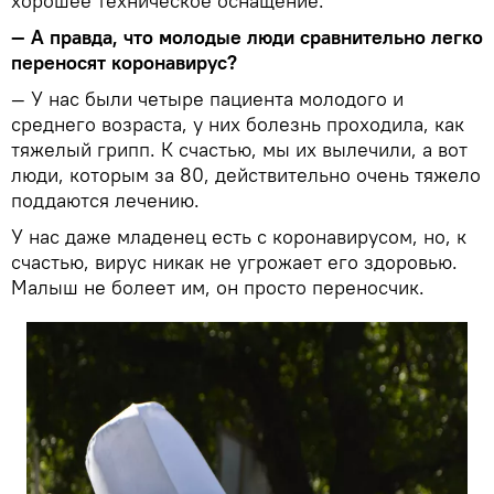
хорошее техническое оснащение.
— А правда, что молодые люди сравнительно легко
переносят коронавирус?
— У нас были четыре пациента молодого и
среднего возраста, у них болезнь проходила, как
тяжелый грипп. К счастью, мы их вылечили, а вот
люди, которым за 80, действительно очень тяжело
поддаются лечению.
У нас даже младенец есть с коронавирусом, но, к
счастью, вирус никак не угрожает его здоровью.
Малыш не болеет им, он просто переносчик.