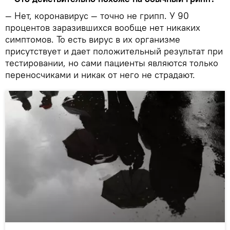
— Нет, коронавирус — точно не грипп. У 90
процентов заразившихся вообще нет никаких
симптомов. То есть вирус в их организме
присутствует и дает положительный результат при
тестировании, но сами пациенты являются только
переносчиками и никак от него не страдают.