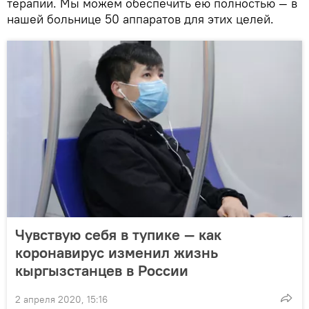
терапии. Мы можем обеспечить ею полностью — в
нашей больнице 50 аппаратов для этих целей.
Чувствую себя в тупике — как
коронавирус изменил жизнь
кыргызстанцев в России
2 апреля 2020, 15:16