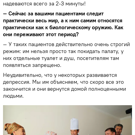
надеваются всего за 2-3 минуты!
— Сейчас за вашими пациентами следит
практически весь мир, а к ним самим относятся
практически как к биологическому оружию. Как
они переживают этот период?
— У таких пациентов действительно очень строгий
режим: им нельзя просто так покидать палату, у
них отдельные туалет и душ, посетителям там
появляться запрещено.
Неудивительно, что у некоторых развивается
депрессия. Мы им объясняем, что скоро все это
закончится и они вернутся домой полноценными
людьми.