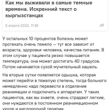
Как мы выживали в самые темные
времена. Искренний текст о
кыргызстанцах
6 апреля 2020, 11:36
У остальных 10 процентов болезнь может
протекать очень тяжело — тут все зависит от
возраста, здоровья человека, качества питания. В
этом случае у пациента резко повышается
температура, она может достигать 40 градусов.
Потом начинается сухой мучительный кашель.
На вторые сутки появляется одышка, которая
может перейти в тяжелую степень, тогда больного
немедленно надо перевести в отделение
реанимации и подключить к аппаратам. У таких
пациентов, как вы знаете, очень страдают легкие,
они нуждаются в постоянном реанимационном
уходе и кислородной терапии.