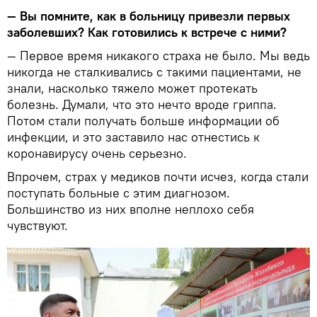
— Вы помните, как в больницу привезли первых
заболевших? Как готовились к встрече с ними?
— Первое время никакого страха не было. Мы ведь
никогда не сталкивались с такими пациентами, не
знали, насколько тяжело может протекать
болезнь. Думали, что это нечто вроде гриппа.
Потом стали получать больше информации об
инфекции, и это заставило нас отнестись к
коронавирусу очень серьезно.
Впрочем, страх у медиков почти исчез, когда стали
поступать больные с этим диагнозом.
Большинство из них вполне неплохо себя
чувствуют.