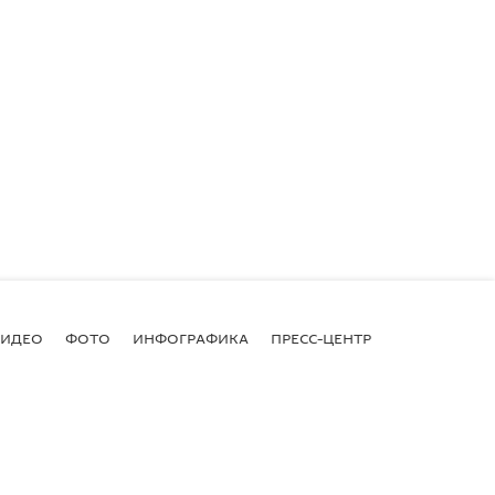
ВИДЕО
ФОТО
ИНФОГРАФИКА
ПРЕСС-ЦЕНТР