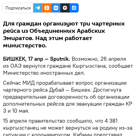
Подписаться
Для граждан организуют три чартерных
рейса из Объединенных Арабских
Эмиратов. Над этим работает
министерство.
БИШКЕК, 17 апр — Sputnik.
Возможно, 26 апреля
из ОАЭ вернутся граждане Кыргызстана, сообщает
Министерство иностранных дел.
Сейчас МИД прорабатывает вопрос организации
чартерного рейса Дубай — Бишкек. Достигнута
предварительная договоренность об организации
дополнительных рейсов для эвакуации граждан КР
3 и 10 мая.
15 апреля правительство сообщило, что 4 381
кыргызстанец не может вернуться на родину из-за
ситуации с коронавирусом. Кабмин представил