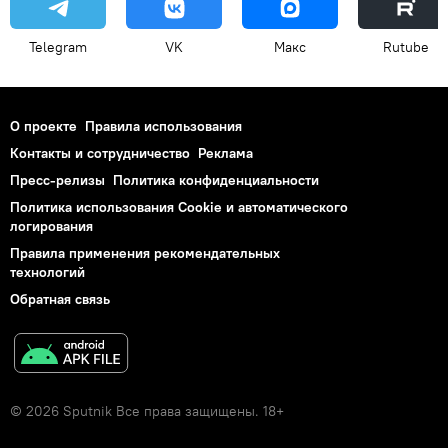
Telegram
VK
Макс
Rutube
О проекте
Правила использования
Контакты и сотрудничество
Реклама
Пресс-релизы
Политика конфиденциальности
Политика использования Cookie и автоматического
логирования
Правила применения рекомендательных
технологий
Обратная связь
© 2026 Sputnik Все права защищены. 18+