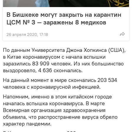
В Бишкеке могут закрыть на карантин
ЦСМ № 3 — заражены 8 медиков
26 апреля 2020, 17:18
По данным Университета Джона Хопкинса (США),
в Китае коронавирусом с начала вспышки
заразились 83 909 человек. Из них большинство
выздоровело, 4 636 скончались.
На данный момент в мире скончались 203 534
человека с коронавирусной инфекцией.
Напомним, именно в этом китайском городе
началась вспышка коронавируса. В марте
Всемирная организация здравоохранения
объявила, что распространение вируса обрело
характер пандемии.