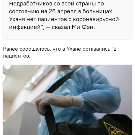
медработников со всей страны по
состоянию на 26 апреля в больницах
Уханя нет пациентов с коронавирусной
инфекцией", — сказал Ми Фэн.
Ранее сообщалось, что в Ухане оставались 12
пациентов.