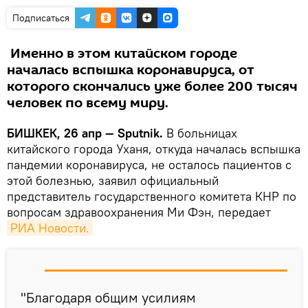
Подписаться
Именно в этом китайском городе
началась вспышка коронавируса, от
которого скончались уже более 200 тысяч
человек по всему миру.
БИШКЕК, 26 апр — Sputnik.
В больницах
китайского города Уханя, откуда началась вспышка
пандемии коронавируса, не осталось пациентов с
этой болезнью, заявил официальный
представитель государственного комитета КНР по
вопросам здравоохранения Ми Фэн, передает
РИА Новости.
"Благодаря общим усилиям