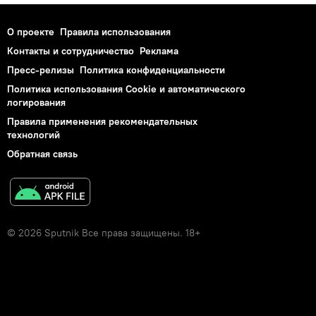
О проекте
Правила использования
Контакты и сотрудничество
Реклама
Пресс-релизы
Политика конфиденциальности
Политика использования Cookie и автоматического
логирования
Правила применения рекомендательных
технологий
Обратная связь
© 2026 Sputnik Все права защищены. 18+