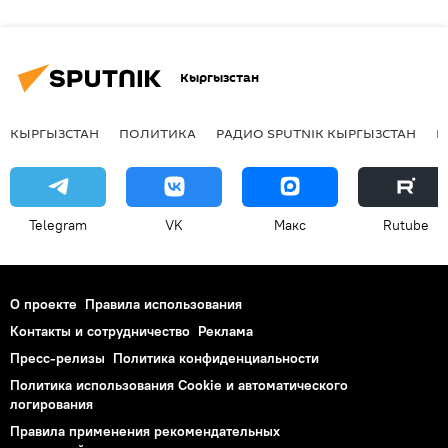
Кыргызстан
КЫРГЫЗСТАН
ПОЛИТИКА
РАДИО SPUTNIK КЫРГЫЗСТАН
Р
Telegram
VK
Макс
Rutube
О проекте
Правила использования
Контакты и сотрудничество
Реклама
Пресс-релизы
Политика конфиденциальности
Политика использования Cookie и автоматического
логирования
Правила применения рекомендательных