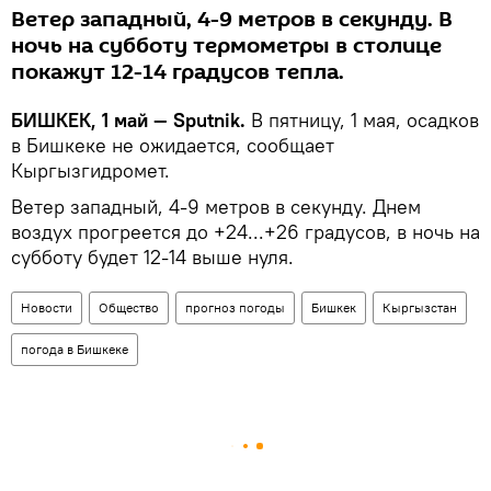
Ветер западный, 4-9 метров в секунду. В
ночь на субботу термометры в столице
покажут 12-14 градусов тепла.
БИШКЕК, 1 май — Sputnik.
В пятницу, 1 мая, осадков
в Бишкеке не ожидается, сообщает
Кыргызгидромет.
Ветер западный, 4-9 метров в секунду. Днем
воздух прогреется до +24...+26 градусов, в ночь на
субботу будет 12-14 выше нуля.
Новости
Общество
прогноз погоды
Бишкек
Кыргызстан
погода в Бишкеке