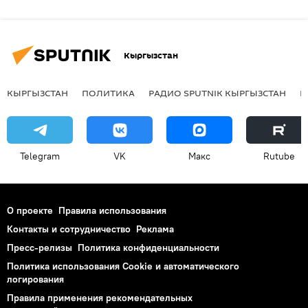
Кыргызстан
КЫРГЫЗСТАН
ПОЛИТИКА
РАДИО SPUTNIK КЫРГЫЗСТАН
Р
Telegram
VK
Макс
Rutube
О проекте
Правила использования
Контакты и сотрудничество
Реклама
Пресс-релизы
Политика конфиденциальности
Политика использования Cookie и автоматического
логирования
Правила применения рекомендательных