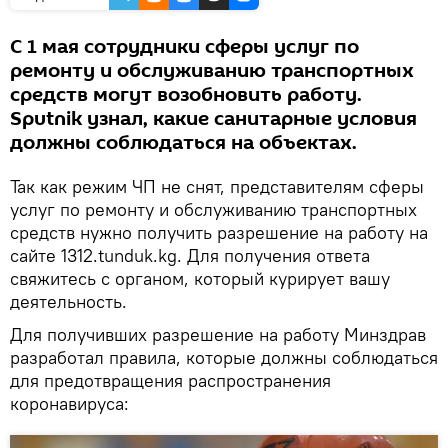
С 1 мая сотрудники сферы услуг по
ремонту и обслуживанию транспортных
средств могут возобновить работу.
Sputnik узнал, какие санитарные условия
должны соблюдаться на объектах.
Так как режим ЧП не снят, представителям сферы
услуг по ремонту и обслуживанию транспортных
средств нужно получить разрешение на работу на
сайте 1312.tunduk.kg. Для получения ответа
свяжитесь с органом, который курирует вашу
деятельность.
Для получивших разрешение на работу Минздрав
разработал правила, которые должны соблюдаться
для предотвращения распространения
коронавируса: