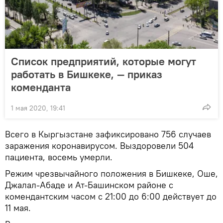
Список предприятий, которые могут
работать в Бишкеке, — приказ
коменданта
1 мая 2020, 19:41
Всего в Кыргызстане зафиксировано 756 случаев
заражения коронавирусом. Выздоровели 504
пациента, восемь умерли.
Режим чрезвычайного положения в Бишкеке, Оше,
Джалал-Абаде и Ат-Башинском районе с
комендантским часом с 21:00 до 6:00 действует до
11 мая.