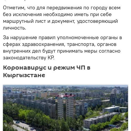
Отметим, что для передвижения по городу всем
без исключения необходимо иметь при себе
маршрутный лист и документ, удостоверяющий
личность.
За нарушение правил уполномоченные органы в
сферах здравоохранения, транспорта, органов
внутренних дел будут принимать меры согласно
законодательству КР.
Коронавирус и режим ЧП в
Кыргызстане