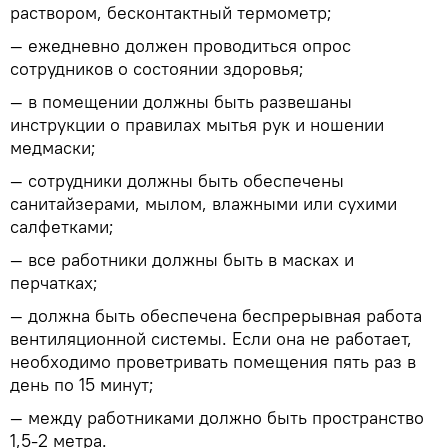
раствором, бесконтактный термометр;
— ежедневно должен проводиться опрос
сотрудников о состоянии здоровья;
— в помещении должны быть развешаны
инструкции о правилах мытья рук и ношении
медмаски;
— сотрудники должны быть обеспечены
санитайзерами, мылом, влажными или сухими
салфетками;
— все работники должны быть в масках и
перчатках;
— должна быть обеспечена беспрерывная работа
вентиляционной системы. Если она не работает,
необходимо проветривать помещения пять раз в
день по 15 минут;
— между работниками должно быть пространство
1,5-2 метра.