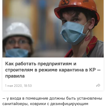
Как работать предприятиям и
строителям в режиме карантина в КР —
правила
1 мая 2020, 18:53
— у входа в помещение должны быть установлены
санитайзеры, коврики с дезинфицирующим