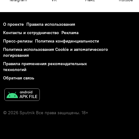
О проекте
Правила использования
Контакты и сотрудничество
Реклама
Пресс-релизы
Политика конфиденциальности
Политика использования Cookie и автоматического
логирования
Правила применения рекомендательных
технологий
Обратная связь
© 2026 Sputnik Все права защищены. 18+