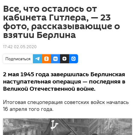
Все, что осталось от
кабинета Гитлера, — 23
фото, рассказывающие о
взятии Берлина
17:42 02.05.2020
Подписаться
2 мая 1945 года завершилась Берлинская
наступательная операция — последняя в
Великой Отечественной войне.
Итоговая спецоперация советских войск началась
16 апреля того года.