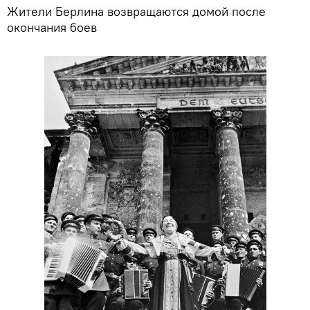
Жители Берлина возвращаются домой после
окончания боев