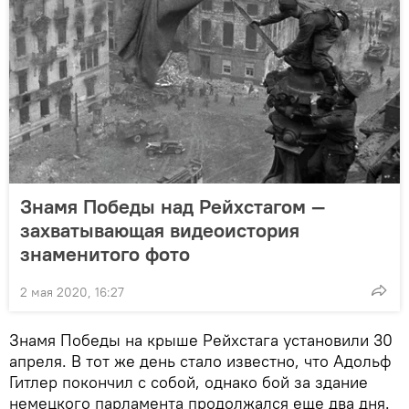
Знамя Победы над Рейхстагом —
захватывающая видеоистория
знаменитого фото
2 мая 2020, 16:27
Знамя Победы на крыше Рейхстага установили 30
апреля. В тот же день стало известно, что Адольф
Гитлер покончил с собой, однако бой за здание
немецкого парламента продолжался еще два дня.