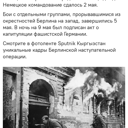
Немецкое командование сдалось 2 мая.
Бои с отдельными группами, прорывавшимися из
окрестностей Берлина на запад, завершились 5
мая. В ночь на 9 мая был подписан акт о
капитуляции фашистской Германии.
Смотрите в фотоленте Sputnik Кыргызстан
уникальные кадры Берлинской наступательной
операции.