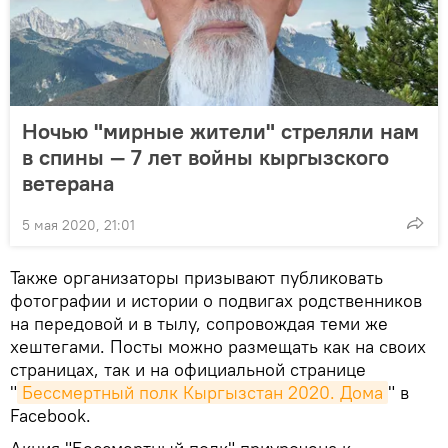
Ночью "мирные жители" стреляли нам
в спины — 7 лет войны кыргызского
ветерана
5 мая 2020, 21:01
Также организаторы призывают публиковать
фотографии и истории о подвигах родственников
на передовой и в тылу, сопровождая теми же
хештегами. Посты можно размещать как на своих
страницах, так и на официальной странице
"
Бессмертный полк Кыргызстан 2020. Дома
" в
Facebook.