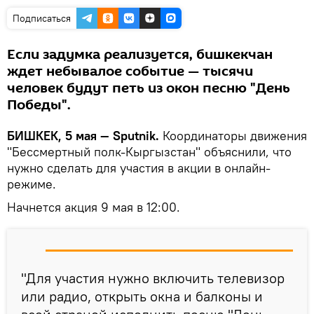
Подписаться
Если задумка реализуется, бишкекчан
ждет небывалое событие — тысячи
человек будут петь из окон песню "День
Победы".
БИШКЕК, 5 мая — Sputnik.
Координаторы движения
"Бессмертный полк-Кыргызстан" объяснили, что
нужно сделать для участия в акции в онлайн-
режиме.
Начнется акция 9 мая в 12:00.
"Для участия нужно включить телевизор
или радио, открыть окна и балконы и