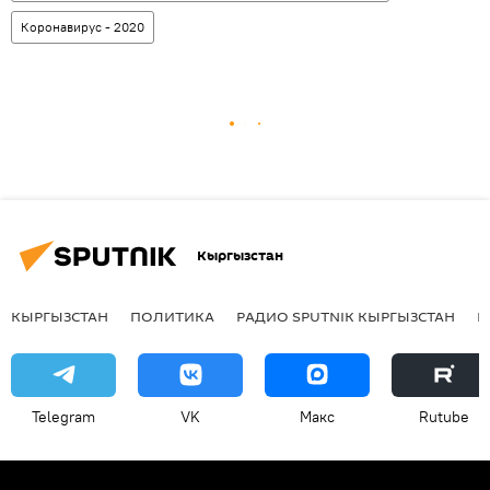
Коронавирус - 2020
Кыргызстан
КЫРГЫЗСТАН
ПОЛИТИКА
РАДИО SPUTNIK КЫРГЫЗСТАН
Р
Telegram
VK
Макс
Rutube