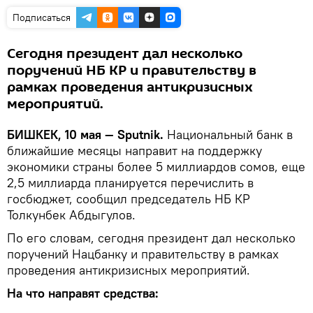
Подписаться
Сегодня президент дал несколько
поручений НБ КР и правительству в
рамках проведения антикризисных
мероприятий.
БИШКЕК, 10 мая — Sputnik.
Национальный банк в
ближайшие месяцы направит на поддержку
экономики страны более 5 миллиардов сомов, еще
2,5 миллиарда планируется перечислить в
госбюджет, сообщил председатель НБ КР
Толкунбек Абдыгулов.
По его словам, сегодня президент дал несколько
поручений Нацбанку и правительству в рамках
проведения антикризисных мероприятий.
На что направят средства: