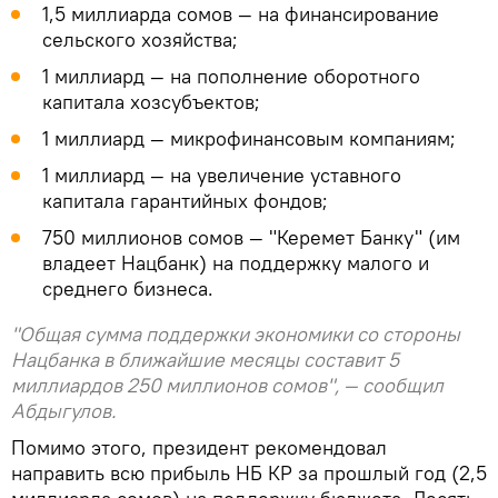
1,5 миллиарда сомов — на финансирование
сельского хозяйства;
1 миллиард — на пополнение оборотного
капитала хозсубъектов;
1 миллиард — микрофинансовым компаниям;
1 миллиард — на увеличение уставного
капитала гарантийных фондов;
750 миллионов сомов — "Керемет Банку" (им
владеет Нацбанк) на поддержку малого и
среднего бизнеса.
"Общая сумма поддержки экономики со стороны
Нацбанка в ближайшие месяцы составит 5
миллиардов 250 миллионов сомов", — сообщил
Абдыгулов.
Помимо этого, президент рекомендовал
направить всю прибыль НБ КР за прошлый год (2,5