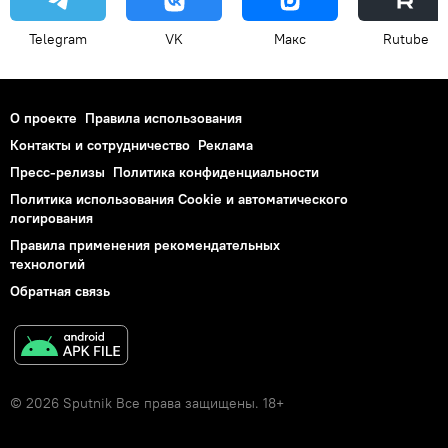
Telegram
VK
Макс
Rutube
О проекте
Правила использования
Контакты и сотрудничество
Реклама
Пресс-релизы
Политика конфиденциальности
Политика использования Cookie и автоматического
логирования
Правила применения рекомендательных
технологий
Обратная связь
© 2026 Sputnik Все права защищены. 18+