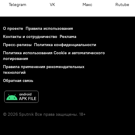
Telegram
VK
Макс
Rutube
О проекте
Правила использования
Контакты и сотрудничество
Реклама
Пресс-релизы
Политика конфиденциальности
Политика использования Cookie и автоматического
логирования
Правила применения рекомендательных
технологий
Обратная связь
© 2026 Sputnik Все права защищены. 18+