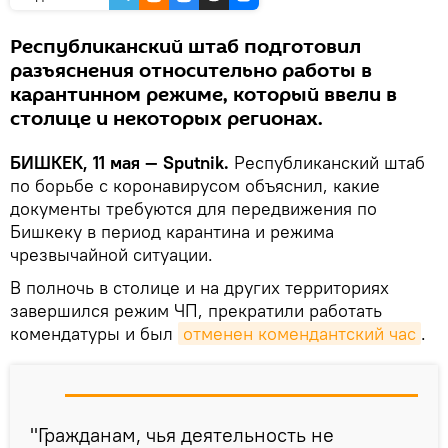
Республиканский штаб подготовил
разъяснения относительно работы в
карантинном режиме, который ввели в
столице и некоторых регионах.
БИШКЕК, 11 мая — Sputnik.
Республиканский штаб
по борьбе с коронавирусом объяснил, какие
документы требуются для передвижения по
Бишкеку в период карантина и режима
чрезвычайной ситуации.
В полночь в столице и на других территориях
завершился режим ЧП, прекратили работать
комендатуры и был
отменен комендантский час
.
"Гражданам, чья деятельность не